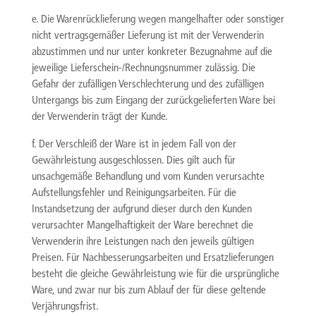
e. Die Warenrücklieferung wegen mangelhafter oder sonstiger
nicht vertragsgemäßer Lieferung ist mit der Verwenderin
abzustimmen und nur unter konkreter Bezugnahme auf die
jeweilige Lieferschein-/Rechnungsnummer zulässig. Die
Gefahr der zufälligen Verschlechterung und des zufälligen
Untergangs bis zum Eingang der zurückgelieferten Ware bei
der Verwenderin trägt der Kunde.
f. Der Verschleiß der Ware ist in jedem Fall von der
Gewährleistung ausgeschlossen. Dies gilt auch für
unsachgemäße Behandlung und vom Kunden verursachte
Aufstellungsfehler und Reinigungsarbeiten. Für die
Instandsetzung der aufgrund dieser durch den Kunden
verursachter Mangelhaftigkeit der Ware berechnet die
Verwenderin ihre Leistungen nach den jeweils gültigen
Preisen. Für Nachbesserungsarbeiten und Ersatzlieferungen
besteht die gleiche Gewährleistung wie für die ursprüngliche
Ware, und zwar nur bis zum Ablauf der für diese geltende
Verjährungsfrist.