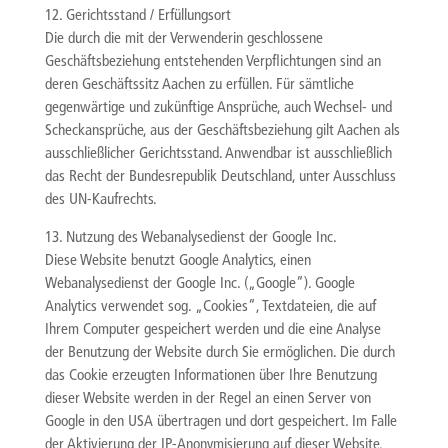
12. Gerichtsstand / Erfüllungsort
Die durch die mit der Verwenderin geschlossene
Geschäftsbeziehung entstehenden Verpflichtungen sind an
deren Geschäftssitz Aachen zu erfüllen. Für sämtliche
gegenwärtige und zukünftige Ansprüche, auch Wechsel- und
Scheckansprüche, aus der Geschäftsbeziehung gilt Aachen als
ausschließlicher Gerichtsstand. Anwendbar ist ausschließlich
das Recht der Bundesrepublik Deutschland, unter Ausschluss
des UN-Kaufrechts.
13. Nutzung des Webanalysedienst der Google Inc.
Diese Website benutzt Google Analytics, einen
Webanalysedienst der Google Inc. („Google“). Google
Analytics verwendet sog. „Cookies“, Textdateien, die auf
Ihrem Computer gespeichert werden und die eine Analyse
der Benutzung der Website durch Sie ermöglichen. Die durch
das Cookie erzeugten Informationen über Ihre Benutzung
dieser Website werden in der Regel an einen Server von
Google in den USA übertragen und dort gespeichert. Im Falle
der Aktivierung der IP-Anonymisierung auf dieser Website,