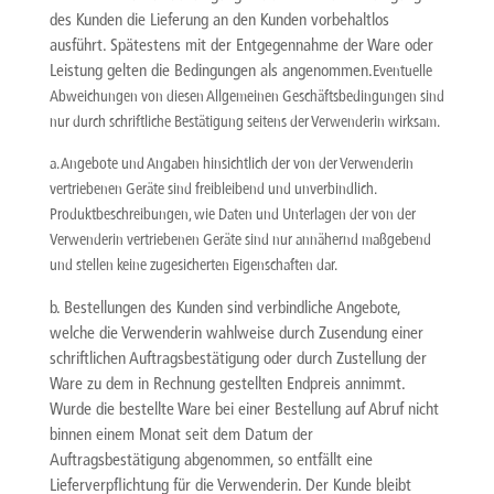
des Kunden die Lieferung an den Kunden vorbehaltlos
ausführt. Spätestens mit der Entgegennahme der Ware oder
Leistung gelten die Bedingungen als angenommen.
Eventuelle
Abweichungen von diesen Allgemeinen Geschäftsbedingungen sind
nur durch schriftliche Bestätigung seitens der Verwenderin wirksam.
a. Angebote und Angaben hinsichtlich der von der Verwenderin
vertriebenen Geräte sind freibleibend und unverbindlich.
Produktbeschreibungen, wie Daten und Unterlagen der von der
Verwenderin vertriebenen Geräte sind nur annähernd maßgebend
und stellen keine zugesicherten Eigenschaften dar.
b. Bestellungen des Kunden sind verbindliche Angebote,
welche die Verwenderin wahlweise durch Zusendung einer
schriftlichen Auftragsbestätigung oder durch Zustellung der
Ware zu dem in Rechnung gestellten Endpreis annimmt.
Wurde die bestellte Ware bei einer Bestellung auf Abruf nicht
binnen einem Monat seit dem Datum der
Auftragsbestätigung abgenommen, so entfällt eine
Lieferverpflichtung für die Verwenderin. Der Kunde bleibt