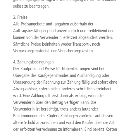
selbst zu beantragen.
3. Preise
Alle Preisangebote und -angaben außerhalb der
Auftragsbestätigung sind unverbindlich und freibleibend und
können von der Verwenderin jederzeit abgeändert werden.
Sämtliche Preise beinhalten weder Transport-, noch
Verpackungsmaterial- und Versicherungskosten.
4. Zahlungsbedingungen
Der Kaufpreis und Preise für Nebenleistungen sind bei
Übergabe des Kaufgegenstandes und Aushändigung oder
Übersendung der Rechnung zur Zahlung fällig und sofort ohne
Abzug zahlbar, sofern nichts anderes schriftlich vereinbart
wird. Eine Zahlung gilt erst dann als erfolgt, wenn die
Verwenderin über den Betrag verfügen kann. Die
Verwenderin ist berechtigt, trotz anders lautender
Bestimmungen des Käufers Zahlungen zunächst auf dessen
ältere Schuld anzurechnen und wird den Käufer über die Art
der erfolgten Verrechnung zu informieren. Sind bereits Kosten