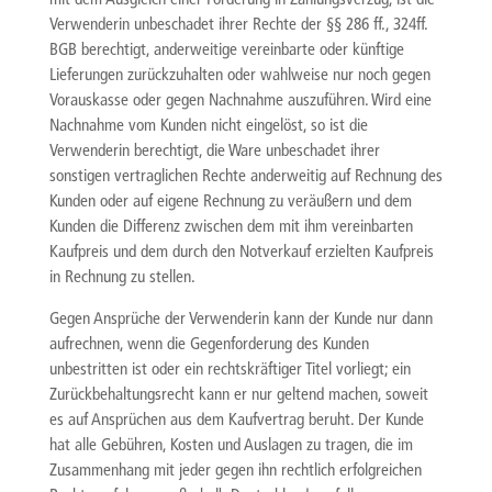
Verwenderin unbeschadet ihrer Rechte der §§ 286 ff., 324ff.
BGB berechtigt, anderweitige vereinbarte oder künftige
Lieferungen zurückzuhalten oder wahlweise nur noch gegen
Vorauskasse oder gegen Nachnahme auszuführen. Wird eine
Nachnahme vom Kunden nicht eingelöst, so ist die
Verwenderin berechtigt, die Ware unbeschadet ihrer
sonstigen vertraglichen Rechte anderweitig auf Rechnung des
Kunden oder auf eigene Rechnung zu veräußern und dem
Kunden die Differenz zwischen dem mit ihm vereinbarten
Kaufpreis und dem durch den Notverkauf erzielten Kaufpreis
in Rechnung zu stellen.
Gegen Ansprüche der Verwenderin kann der Kunde nur dann
aufrechnen, wenn die Gegenforderung des Kunden
unbestritten ist oder ein rechtskräftiger Titel vorliegt; ein
Zurückbehaltungsrecht kann er nur geltend machen, soweit
es auf Ansprüchen aus dem Kaufvertrag beruht. Der Kunde
hat alle Gebühren, Kosten und Auslagen zu tragen, die im
Zusammenhang mit jeder gegen ihn rechtlich erfolgreichen