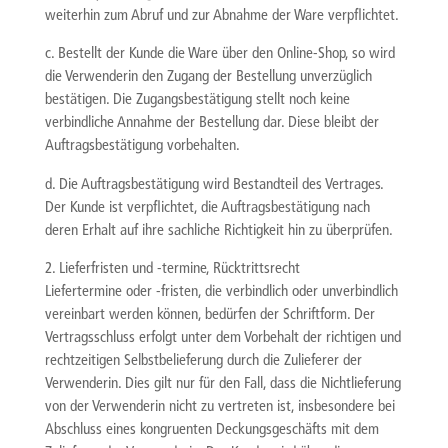
weiterhin zum Abruf und zur Abnahme der Ware verpflichtet.
c. Bestellt der Kunde die Ware über den Online-Shop, so wird
die Verwenderin den Zugang der Bestellung unverzüglich
bestätigen. Die Zugangsbestätigung stellt noch keine
verbindliche Annahme der Bestellung dar. Diese bleibt der
Auftragsbestätigung vorbehalten.
d. Die Auftragsbestätigung wird Bestandteil des Vertrages.
Der Kunde ist verpflichtet, die Auftragsbestätigung nach
deren Erhalt auf ihre sachliche Richtigkeit hin zu überprüfen.
2. Lieferfristen und -termine, Rücktrittsrecht
Liefertermine oder -fristen, die verbindlich oder unverbindlich
vereinbart werden können, bedürfen der Schriftform. Der
Vertragsschluss erfolgt unter dem Vorbehalt der richtigen und
rechtzeitigen Selbstbelieferung durch die Zulieferer der
Verwenderin. Dies gilt nur für den Fall, dass die Nichtlieferung
von der Verwenderin nicht zu vertreten ist, insbesondere bei
Abschluss eines kongruenten Deckungsgeschäfts mit dem