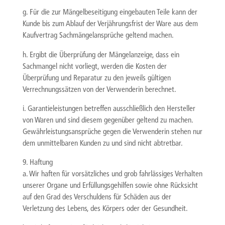
g. Für die zur Mängelbeseitigung eingebauten Teile kann der
Kunde bis zum Ablauf der Verjährungsfrist der Ware aus dem
Kaufvertrag Sachmängelansprüche geltend machen.
h. Ergibt die Überprüfung der Mängelanzeige, dass ein
Sachmangel nicht vorliegt, werden die Kosten der
Überprüfung und Reparatur zu den jeweils gültigen
Verrechnungssätzen von der Verwenderin berechnet.
i. Garantieleistungen betreffen ausschließlich den Hersteller
von Waren und sind diesem gegenüber geltend zu machen.
Gewährleistungsansprüche gegen die Verwenderin stehen nur
dem unmittelbaren Kunden zu und sind nicht abtretbar.
9. Haftung
a. Wir haften für vorsätzliches und grob fahrlässiges Verhalten
unserer Organe und Erfüllungsgehilfen sowie ohne Rücksicht
auf den Grad des Verschuldens für Schäden aus der
Verletzung des Lebens, des Körpers oder der Gesundheit.