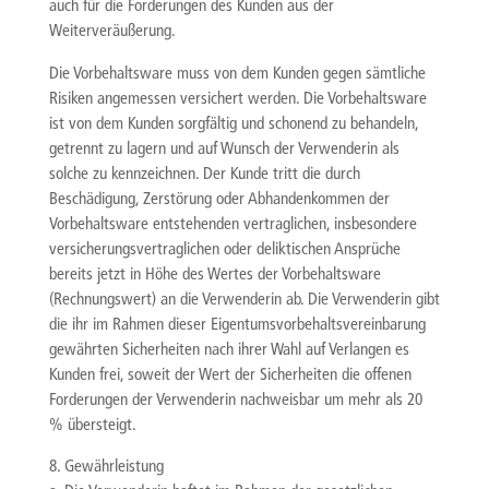
auch für die Forderungen des Kunden aus der
Weiterveräußerung.
Die Vorbehaltsware muss von dem Kunden gegen sämtliche
Risiken angemessen versichert werden. Die Vorbehaltsware
ist von dem Kunden sorgfältig und schonend zu behandeln,
getrennt zu lagern und auf Wunsch der Verwenderin als
solche zu kennzeichnen. Der Kunde tritt die durch
Beschädigung, Zerstörung oder Abhandenkommen der
Vorbehaltsware entstehenden vertraglichen, insbesondere
versicherungsvertraglichen oder deliktischen Ansprüche
bereits jetzt in Höhe des Wertes der Vorbehaltsware
(Rechnungswert) an die Verwenderin ab. Die Verwenderin gibt
die ihr im Rahmen dieser Eigentumsvorbehaltsvereinbarung
gewährten Sicherheiten nach ihrer Wahl auf Verlangen es
Kunden frei, soweit der Wert der Sicherheiten die offenen
Forderungen der Verwenderin nachweisbar um mehr als 20
% übersteigt.
8. Gewährleistung