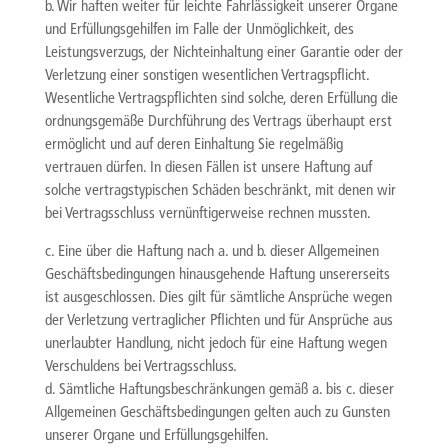
b. Wir haften weiter für leichte Fahrlässigkeit unserer Organe
und Erfüllungsgehilfen im Falle der Unmöglichkeit, des
Leistungsverzugs, der Nichteinhaltung einer Garantie oder der
Verletzung einer sonstigen wesentlichen Vertragspflicht.
Wesentliche Vertragspflichten sind solche, deren Erfüllung die
ordnungsgemäße Durchführung des Vertrags überhaupt erst
ermöglicht und auf deren Einhaltung Sie regelmäßig
vertrauen dürfen. In diesen Fällen ist unsere Haftung auf
solche vertragstypischen Schäden beschränkt, mit denen wir
bei Vertragsschluss vernünftigerweise rechnen mussten.
c. Eine über die Haftung nach a. und b. dieser Allgemeinen
Geschäftsbedingungen hinausgehende Haftung unsererseits
ist ausgeschlossen. Dies gilt für sämtliche Ansprüche wegen
der Verletzung vertraglicher Pflichten und für Ansprüche aus
unerlaubter Handlung, nicht jedoch für eine Haftung wegen
Verschuldens bei Vertragsschluss.
d. Sämtliche Haftungsbeschränkungen gemäß a. bis c. dieser
Allgemeinen Geschäftsbedingungen gelten auch zu Gunsten
unserer Organe und Erfüllungsgehilfen.