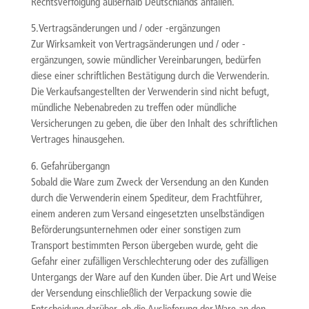
Rechtsverfolgung außerhalb Deutschlands anfallen.
5.Vertragsänderungen und / oder -ergänzungen
Zur Wirksamkeit von Vertragsänderungen und / oder -
ergänzungen, sowie mündlicher Vereinbarungen, bedürfen
diese einer schriftlichen Bestätigung durch die Verwenderin.
Die Verkaufsangestellten der Verwenderin sind nicht befugt,
mündliche Nebenabreden zu treffen oder mündliche
Versicherungen zu geben, die über den Inhalt des schriftlichen
Vertrages hinausgehen.
6. Gefahrübergangn
Sobald die Ware zum Zweck der Versendung an den Kunden
durch die Verwenderin einem Spediteur, dem Frachtführer,
einem anderen zum Versand eingesetzten unselbständigen
Beförderungsunternehmen oder einer sonstigen zum
Transport bestimmten Person übergeben wurde, geht die
Gefahr einer zufälligen Verschlechterung oder des zufälligen
Untergangs der Ware auf den Kunden über. Die Art und Weise
der Versendung einschließlich der Verpackung sowie die