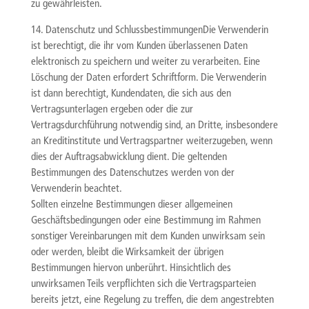
zu gewährleisten.
14. Datenschutz und SchlussbestimmungenDie Verwenderin
ist berechtigt, die ihr vom Kunden überlassenen Daten
elektronisch zu speichern und weiter zu verarbeiten. Eine
Löschung der Daten erfordert Schriftform. Die Verwenderin
ist dann berechtigt, Kundendaten, die sich aus den
Vertragsunterlagen ergeben oder die zur
Vertragsdurchführung notwendig sind, an Dritte, insbesondere
an Kreditinstitute und Vertragspartner weiterzugeben, wenn
dies der Auftragsabwicklung dient. Die geltenden
Bestimmungen des Datenschutzes werden von der
Verwenderin beachtet.
Sollten einzelne Bestimmungen dieser allgemeinen
Geschäftsbedingungen oder eine Bestimmung im Rahmen
sonstiger Vereinbarungen mit dem Kunden unwirksam sein
oder werden, bleibt die Wirksamkeit der übrigen
Bestimmungen hiervon unberührt. Hinsichtlich des
unwirksamen Teils verpflichten sich die Vertragsparteien
bereits jetzt, eine Regelung zu treffen, die dem angestrebten