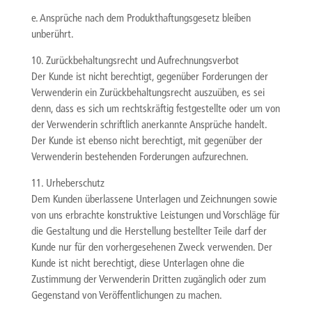
e. Ansprüche nach dem Produkthaftungsgesetz bleiben
unberührt.
10. Zurückbehaltungsrecht und Aufrechnungsverbot
Der Kunde ist nicht berechtigt, gegenüber Forderungen der
Verwenderin ein Zurückbehaltungsrecht auszuüben, es sei
denn, dass es sich um rechtskräftig festgestellte oder um von
der Verwenderin schriftlich anerkannte Ansprüche handelt.
Der Kunde ist ebenso nicht berechtigt, mit gegenüber der
Verwenderin bestehenden Forderungen aufzurechnen.
11. Urheberschutz
Dem Kunden überlassene Unterlagen und Zeichnungen sowie
von uns erbrachte konstruktive Leistungen und Vorschläge für
die Gestaltung und die Herstellung bestellter Teile darf der
Kunde nur für den vorhergesehenen Zweck verwenden. Der
Kunde ist nicht berechtigt, diese Unterlagen ohne die
Zustimmung der Verwenderin Dritten zugänglich oder zum
Gegenstand von Veröffentlichungen zu machen.