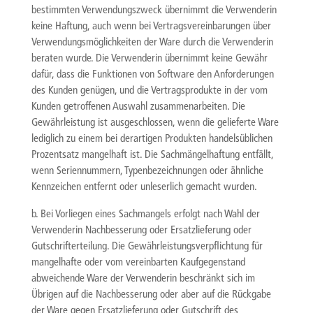
bestimmten Verwendungszweck übernimmt die Verwenderin
keine Haftung, auch wenn bei Vertragsvereinbarungen über
Verwendungsmöglichkeiten der Ware durch die Verwenderin
beraten wurde. Die Verwenderin übernimmt keine Gewähr
dafür, dass die Funktionen von Software den Anforderungen
des Kunden genügen, und die Vertragsprodukte in der vom
Kunden getroffenen Auswahl zusammenarbeiten. Die
Gewährleistung ist ausgeschlossen, wenn die gelieferte Ware
lediglich zu einem bei derartigen Produkten handelsüblichen
Prozentsatz mangelhaft ist. Die Sachmängelhaftung entfällt,
wenn Seriennummern, Typenbezeichnungen oder ähnliche
Kennzeichen entfernt oder unleserlich gemacht wurden.
b. Bei Vorliegen eines Sachmangels erfolgt nach Wahl der
Verwenderin Nachbesserung oder Ersatzlieferung oder
Gutschrifterteilung. Die Gewährleistungsverpflichtung für
mangelhafte oder vom vereinbarten Kaufgegenstand
abweichende Ware der Verwenderin beschränkt sich im
Übrigen auf die Nachbesserung oder aber auf die Rückgabe
der Ware gegen Ersatzlieferung oder Gutschrift des