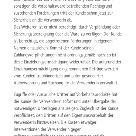
sonstigen die Vorbehaltsware betreffenden Rechtsgrund
zustehenden Forderungen tritt der Kunde schon jetzt zur
Sicherheit an die Verwenderin ab.
Des Weiteren ist er nicht berechtigt, durch Verpfändung oder
Sicherungsübereignung über die Ware zu verfügen. Der Kunde
ist berechtigt, die abgetretenen Forderungen in eigenem
Namen einzuziehen. Kommt der Kunde seinen
Zahlungsverpflichtungen nicht ordnungsgemäß nach, so ist
diese Einziehungsermächtigung widerrufbar. Die aufgrund der
Einziehungsermächtigung eingenommenen Beträge werden
vom Kunden treuhänderisch und unter gesonderter
Aufbewahrung und Buchung für die Verwenderin verwaltet.
Zugriffe oder Ansprüche Dritter auf Vorbehaltsprodukte hat
der Kunde der Verwenderin sofort und unter Übergabe der
notwendigen Unterlagen anzuzeigen. Zugleich ist der Kunde
verpflichtet, den Dritten auf den Eigentumsvorbehalt der
Verwenderin hinzuweisen. Die Kosten etwaiger
Interventionen der Verwenderin gegen