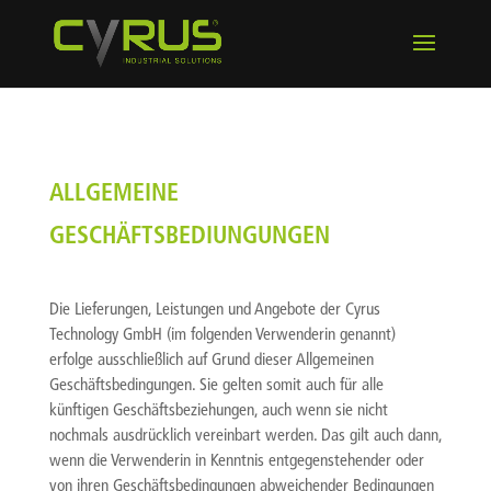
ALLGEMEINE
GESCHÄFTSBEDIUNGUNGEN
Die Lieferungen, Leistungen und Angebote der Cyrus
Technology GmbH (im folgenden Verwenderin genannt)
erfolge ausschließlich auf Grund dieser Allgemeinen
Geschäftsbedingungen. Sie gelten somit auch für alle
künftigen Geschäftsbeziehungen, auch wenn sie nicht
nochmals ausdrücklich vereinbart werden. Das gilt auch dann,
wenn die Verwenderin in Kenntnis entgegenstehender oder
von ihren Geschäftsbedingungen abweichender Bedingungen