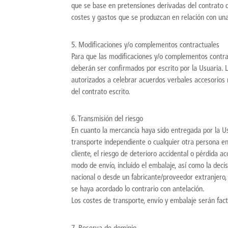
que se base en pretensiones derivadas del contrato d
costes y gastos que se produzcan en relación con una 
5. Modificaciones y/o complementos contractuales
Para que las modificaciones y/o complementos contrac
deberán ser confirmados por escrito por la Usuaria.
autorizados a celebrar acuerdos verbales accesorios 
del contrato escrito.
6. Transmisión del riesgo
En cuanto la mercancía haya sido entregada por la Us
transporte independiente o cualquier otra persona enc
cliente, el riesgo de deterioro accidental o pérdida ac
modo de envío, incluido el embalaje, así como la deci
nacional o desde un fabricante/proveedor extranjero, 
se haya acordado lo contrario con antelación.
Los costes de transporte, envío y embalaje serán fact