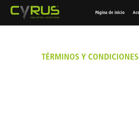
Página de inicio
Ace
TÉRMINOS Y CONDICIONES