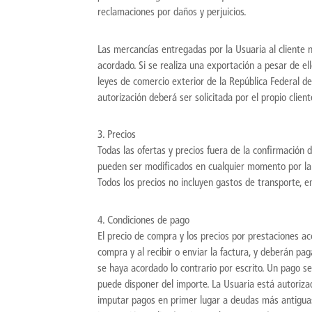
reclamaciones por daños y perjuicios.
Las mercancías entregadas por la Usuaria al cliente 
acordado. Si se realiza una exportación a pesar de el
leyes de comercio exterior de la República Federal de
autorización deberá ser solicitada por el propio client
3. Precios
Todas las ofertas y precios fuera de la confirmación 
pueden ser modificados en cualquier momento por la
Todos los precios no incluyen gastos de transporte, e
4. Condiciones de pago
El precio de compra y los precios por prestaciones ac
compra y al recibir o enviar la factura, y deberán p
se haya acordado lo contrario por escrito. Un pago 
puede disponer del importe. La Usuaria está autoriza
imputar pagos en primer lugar a deudas más antiguas